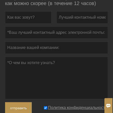
как можно скорее (в течение 12 часов)

Политика конфиденциальности
отправить