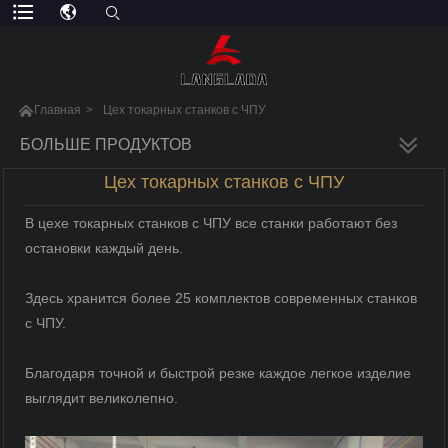

Главная
>
Цех токарных станков с ЧПУ
БОЛЬШЕ ПРОДУКТОВ
Цех токарных станков с ЧПУ
В цехе токарных станков с ЧПУ все станки работают без
остановки каждый день.
Здесь хранится более 25 комплектов современных станков
с ЧПУ.
Благодаря точной и быстрой резке каждое легкое изделие
выглядит великолепно.