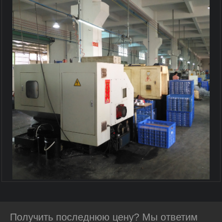
Получить последнюю цену? Мы ответим